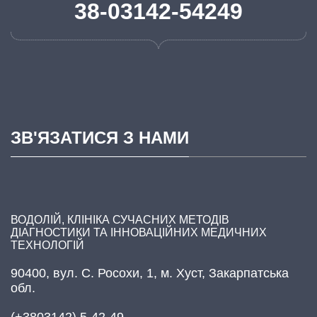
38-03142-54249
ЗВ'ЯЗАТИСЯ З НАМИ
ВОДОЛІЙ, КЛІНІКА СУЧАСНИХ МЕТОДІВ
ДІАГНОСТИКИ ТА ІННОВАЦІЙНИХ МЕДИЧНИХ
ТЕХНОЛОГІЙ
90400, вул. С. Росохи, 1, м. Хуст, Закарпатська
обл.