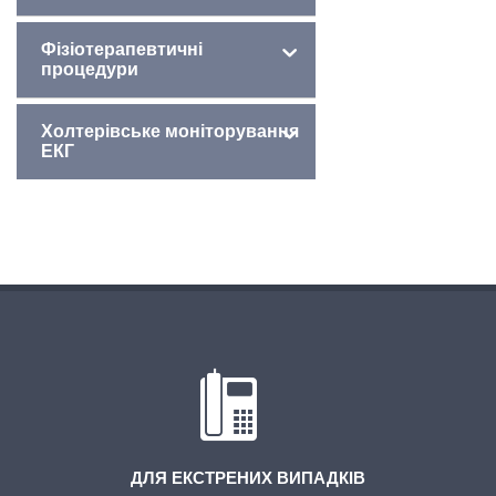
Фізіотерапевтичні
процедури
Холтерівське моніторування
ЕКГ
ДЛЯ ЕКСТРЕНИХ ВИПАДКІВ