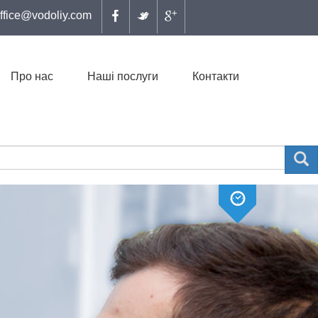
ffice@vodoliy.com
Про нас
Наші послуги
Контакти