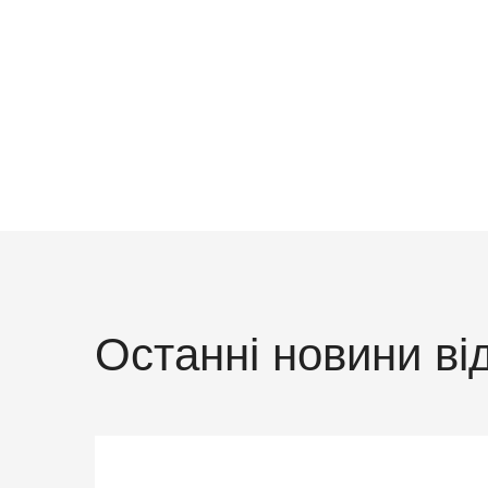
Останні новини ві