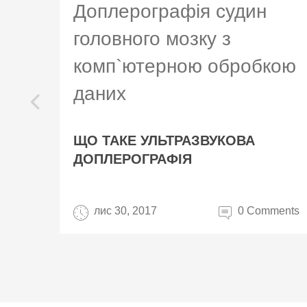
Доплерографія судин
головного мозку з
комп`ютерною обробкою
даних
prev
ЩО ТАКЕ УЛЬТРАЗВУКОВА
ДОПЛЕРОГРАФІЯ
лис 30, 2017
0 Comments