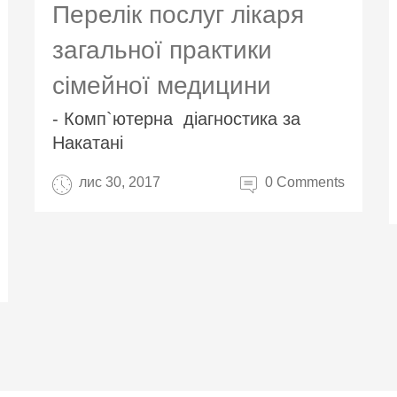
Перелік послуг лікаря
загальної практики
сімейної медицини
- Комп`ютерна діагностика за
Накатані
лис 30, 2017
0 Comments