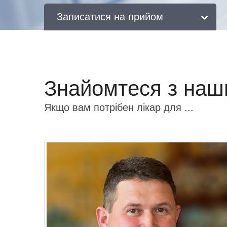
Записатися на прийом
Знайомтеся з на
Якщо вам потрібен лікар для ...