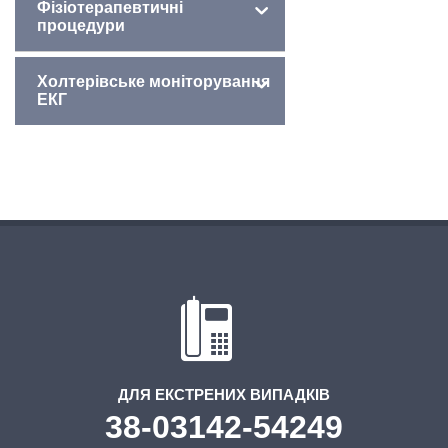
Фізіотерапевтичні
процедури
Холтерівське моніторування
ЕКГ
ДЛЯ ЕКСТРЕНИХ ВИПАДКІВ
38-03142-54249