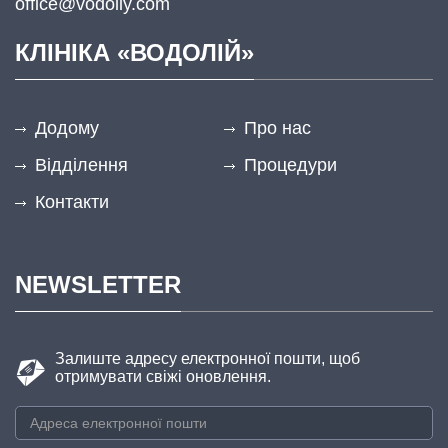
office@vodoliy.com
КЛІНІКА «ВОДОЛІЙ»
Додому
Про нас
Відділення
Процедури
Контакти
NEWSLETTER
Залиште адресу електронної пошти, щоб
отримувати свіжі оновлення.