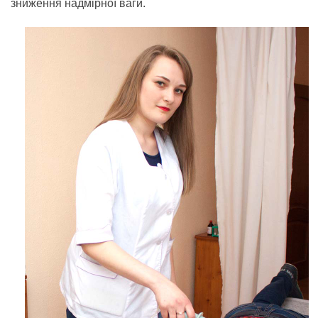
зниження надмірної ваги.