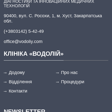
ДІАГНОСТИКИ ТА ІННОВАЦІЙНИХ МЕДИЧНИХ
ТЕХНОЛОГІЙ
90400, вул. С. Росохи, 1, м. Хуст, Закарпатська
обл.
(+3803142) 5-42-49
office@vodoliy.com
КЛІНІКА «ВОДОЛІЙ»
Додому
Про нас
Відділення
Процедури
Контакти
NEWSLETTER