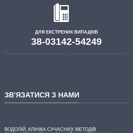
ДЛЯ ЕКСТРЕНИХ ВИПАДКІВ
38-03142-54249
ЗВ'ЯЗАТИСЯ З НАМИ
ВОДОЛІЙ, КЛІНІКА СУЧАСНИХ МЕТОДІВ