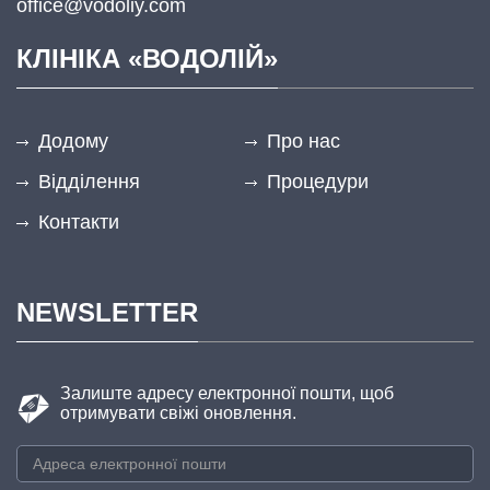
office@vodoliy.com
КЛІНІКА «ВОДОЛІЙ»
Додому
Про нас
Відділення
Процедури
Контакти
NEWSLETTER
Залиште адресу електронної пошти, щоб
отримувати свіжі оновлення.