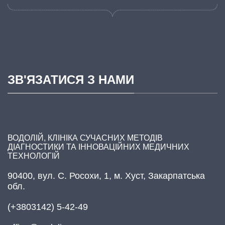
ЗВ'ЯЗАТИСЯ З НАМИ
ВОДОЛІЙ, КЛІНІКА СУЧАСНИХ МЕТОДІВ
ДІАГНОСТИКИ ТА ІННОВАЦІЙНИХ МЕДИЧНИХ
ТЕХНОЛОГІЙ
90400, вул. С. Росохи, 1, м. Хуст, Закарпатська
обл.
(+3803142) 5-42-49