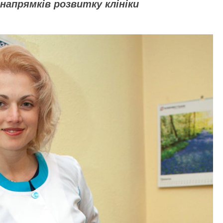
напрямків розвитку клініки