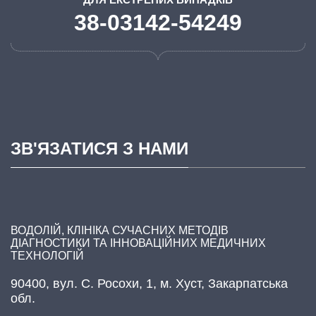
38-03142-54249
ЗВ'ЯЗАТИСЯ З НАМИ
ВОДОЛІЙ, КЛІНІКА СУЧАСНИХ МЕТОДІВ
ДІАГНОСТИКИ ТА ІННОВАЦІЙНИХ МЕДИЧНИХ
ТЕХНОЛОГІЙ
90400, вул. С. Росохи, 1, м. Хуст, Закарпатська
обл.