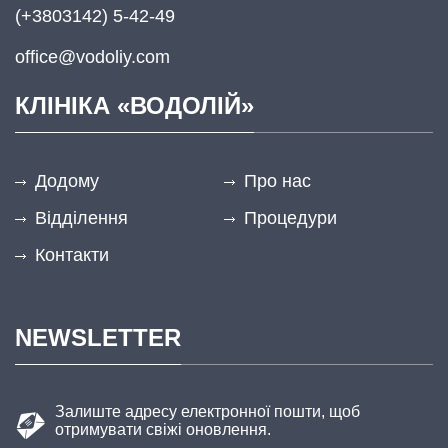
(+3803142) 5-42-49
office@vodoliy.com
КЛІНІКА «ВОДОЛІЙ»
Додому
Про нас
Відділення
Процедури
Контакти
NEWSLETTER
Залиште адресу електронної пошти, щоб
отримувати свіжі оновлення.