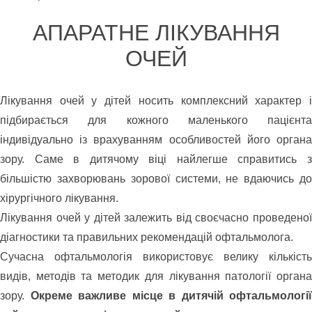
АПАРАТНЕ ЛІКУВАННЯ
ОЧЕЙ
Лікування очей у дітей носить комплексний характер і
підбирається для кожного маленького пацієнта
індивідуально із врахуванням особливостей його органа
зору. Саме в дитячому віці найлегше справитись з
більшістю захворювань зорової системи, не вдаючись до
хірургічного лікування.
Лікування очей у дітей залежить від своєчасно проведеної
діагностики та правильних рекомендацій офтальмолога.
Сучасна офтальмологія використовує велику кількість
видів, методів та методик для лікування патології органа
зору.
Окреме важливе місце в дитячій офтальмології