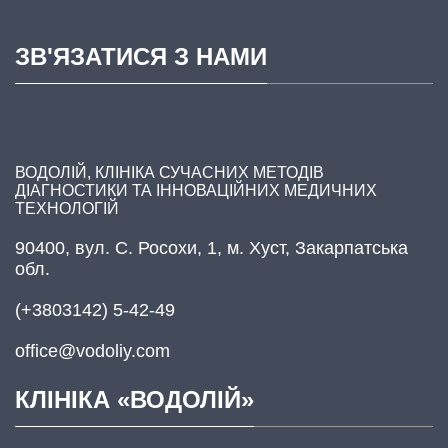
ЗВ'ЯЗАТИСЯ З НАМИ
ВОДОЛІЙ, КЛІНІКА СУЧАСНИХ МЕТОДІВ
ДІАГНОСТИКИ ТА ІННОВАЦІЙНИХ МЕДИЧНИХ
ТЕХНОЛОГІЙ
90400, вул. С. Росохи, 1, м. Хуст, Закарпатська
обл.
(+3803142) 5-42-49
office@vodoliy.com
КЛІНІКА «ВОДОЛІЙ»