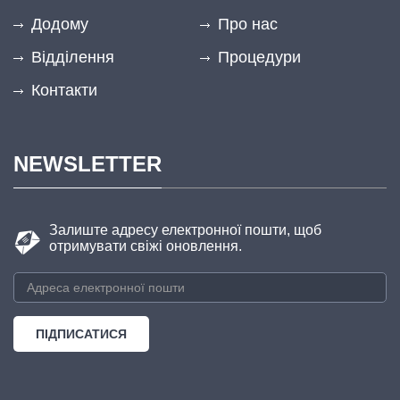
Додому
Про нас
Відділення
Процедури
Контакти
NEWSLETTER
Залиште адресу електронної пошти, щоб
отримувати свіжі оновлення.
Електронна пошта
*
ПІДПИСАТИСЯ