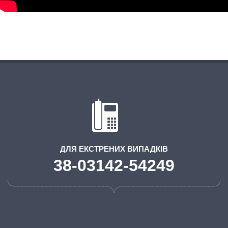
ДЛЯ ЕКСТРЕНИХ ВИПАДКІВ
38-03142-54249