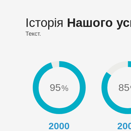
Історія
Нашого ус
Текст.
95
85
2000
20